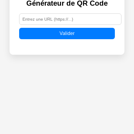
Générateur de QR Code
Valider